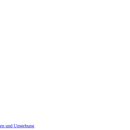
elen und Umgebung