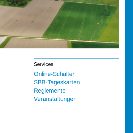
Services
Online-Schalter
SBB-Tageskarten
Reglemente
Veranstaltungen