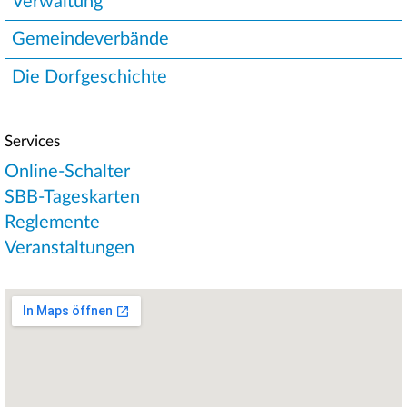
Verwaltung
Gemeindeverbände
Die Dorfgeschichte
Services
Online-Schalter
SBB-Tageskarten
Reglemente
Veranstaltungen