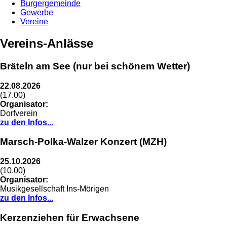
Burgergemeinde
Gewerbe
Vereine
Vereins-Anlässe
Bräteln am See (nur bei schönem Wetter)
22.08.2026
(17.00)
Organisator:
Dorfverein
zu den Infos...
Marsch-Polka-Walzer Konzert (MZH)
25.10.2026
(10.00)
Organisator:
Musikgesellschaft Ins-Mörigen
zu den Infos...
Kerzenziehen für Erwachsene