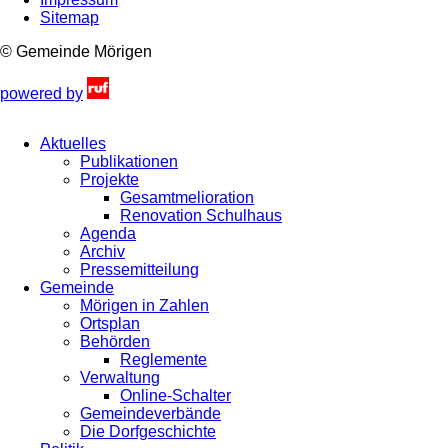
Sitemap
© Gemeinde Mörigen
powered by
Aktuelles
Publikationen
Projekte
Gesamtmelioration
Renovation Schulhaus
Agenda
Archiv
Pressemitteilung
Gemeinde
Mörigen in Zahlen
Ortsplan
Behörden
Reglemente
Verwaltung
Online-Schalter
Gemeindeverbände
Die Dorfgeschichte