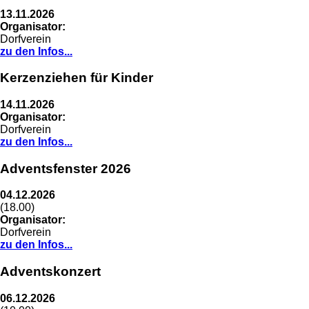
13.11.2026
Organisator:
Dorfverein
zu den Infos...
Kerzenziehen für Kinder
14.11.2026
Organisator:
Dorfverein
zu den Infos...
Adventsfenster 2026
04.12.2026
(18.00)
Organisator:
Dorfverein
zu den Infos...
Adventskonzert
06.12.2026