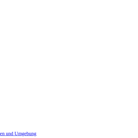
elen und Umgebung