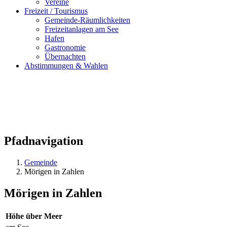
Vereine
Freizeit / Tourismus
Gemeinde-Räumlichkeiten
Freizeitanlagen am See
Hafen
Gastronomie
Übernachten
Abstimmungen & Wahlen
Pfadnavigation
Gemeinde
Mörigen in Zahlen
Mörigen in Zahlen
Höhe über Meer