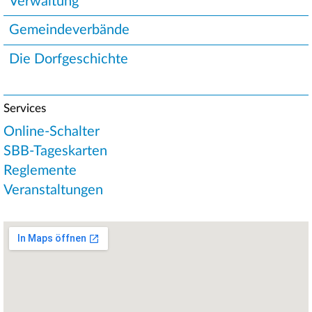
Verwaltung
Gemeindeverbände
Die Dorfgeschichte
Services
Online-Schalter
SBB-Tageskarten
Reglemente
Veranstaltungen