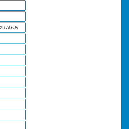
l zu AGOV